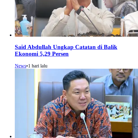
Said Abdullah Ungkap Catatan di Balik
Ekonomi 5,29 Persen
News
•
1 hari lalu