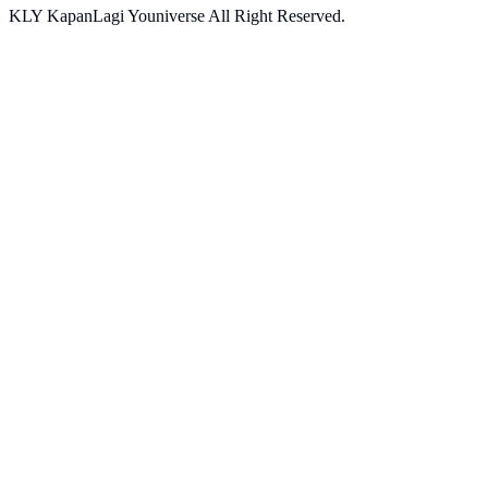
KLY KapanLagi Youniverse All Right Reserved.