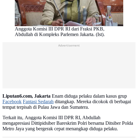
Anggota Komisi III DPR RI dari Fraksi PKB,
Abdullah di Kompleks Parlemen Jakarta. (Ist).
Advertisement
Liputan6.com, Jakarta
Enam diduga pelaku dalam kasus grup
Facebook
Fantasi Sedarah
ditangkap. Mereka dicokok di berbagai
tempat terpisah di Pulau Jawa dan Sumatera.
Terkait itu, Anggota Komisi III DPR RI, Abdullah
mengapresiasi Dittipidsiber Bareskrim Polri bersama Ditsiber Polda
Metro Jaya yang bergerak cepat menangkap diduga pelaku.