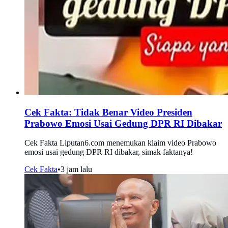
Cek Fakta: Tidak Benar Video Presiden
Prabowo Emosi Usai Gedung DPR RI Dibakar
Cek Fakta Liputan6.com menemukan klaim video Prabowo
emosi usai gedung DPR RI dibakar, simak faktanya!
Cek Fakta
•
3 jam lalu