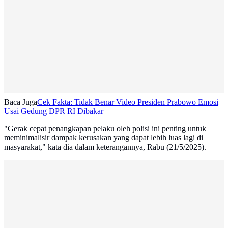
Baca Juga
Cek Fakta: Tidak Benar Video Presiden Prabowo Emosi
Usai Gedung DPR RI Dibakar
"Gerak cepat penangkapan pelaku oleh polisi ini penting untuk
meminimalisir dampak kerusakan yang dapat lebih luas lagi di
masyarakat," kata dia dalam keterangannya, Rabu (21/5/2025).