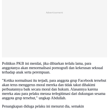
Advertisement
Politikus PKB ini menilai, jika dibiarkan terlalu lama, para
anggotanya akan menormalisasi pornografi dan kekerasan seksual
terhadap anak serta perempuan.
"Ketika normalisasi itu terjadi, para anggota grup Facebook tersebut
akan terus menggerus moral mereka dan tidak takut dihakimi
perbuatannya baik secara moral dan hukum. Alasannya karena
mereka atau para pelaku merasa terlegitimasi dari dukungan sesama
anggota grup tersebut," ungkap Abdullah.
Penangkapan diduga pelaku ini menurut dia, semakin