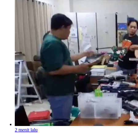
2 menit lalu