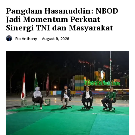
Pangdam Hasanuddin: NBOD
Jadi Momentum Perkuat
Sinergi TNI dan Masyarakat
Rio Anthony
-
August 9, 2026