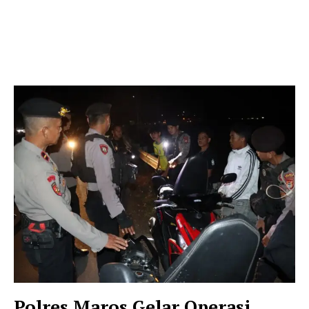
Polres Maros Gelar Operasi