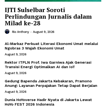
IJTI Sulselbar Soroti
Perlindungan Jurnalis dalam
Milad ke-28
Rio Anthony
-
August 9, 2026
Al-Markaz Perkuat Literasi Ekonomi Umat melalui
Ngobras 3 Wajah Ekonomi Umat
August 9, 2026
Rektor ITPLN Prof. Iwa Garniwa Ajak Generasi
Transisi Energi Optimalkan AI dan IoT
August 9, 2026
Gedung Bapenda Jakarta Kebakaran, Pramono
Anung: Layanan Perpajakan Tetap Dapat Berjalan
August 9, 2026
Dunia HoYoverse Hadir Nyata di Jakarta Lewat
HoYo FEST 2026 Indonesia