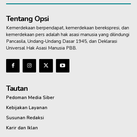
Tentang Opsi
Kemerdekaan berpendapat, kemerdekaan berekspresi, dan
kemerdekaan pers adalah hak asasi manusia yang dilindungi
Pancasila, Undang-Undang Dasar 1945, dan Deklarasi
Universal Hak Asasi Manusia PBB.
Tautan
Pedoman Media Siber
Kebijakan Layanan
Susunan Redaksi
Karir dan Iklan