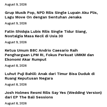
August 9, 2026
Grup Musik Pop, NPD Rilis Single Lupain Aku Plis,
Lagu Move On dengan Sentuhan Jenaka
August 9, 2026
Fatin Shidqia Lubis Rilis Single Tidur Siang,
Nostalgia Masa Kecil di Usia 30
August 9, 2026
Ketua Umum B8C Andrio Caesario Raih
Penghargaan LPM RI, Fokus Perkuat UMKM dan
Ekonomi Akar Rumput
August 8, 2026
Luhut Puji Bahlil: Anak dari Timur Bisa Duduk di
Ruang Keputusan Negara
August 8, 2026
Josh Holmes Resmi Rilis Say Yes (Wedding Version)
dari EP The Bali Sessions
August 8, 2026