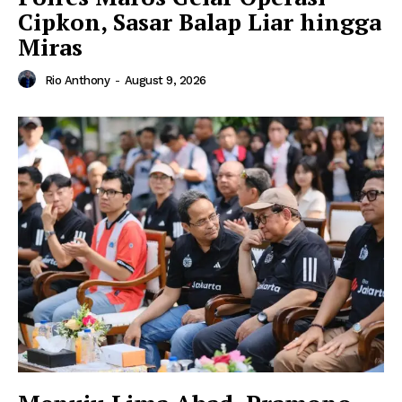
Cipkon, Sasar Balap Liar hingga
Miras
Rio Anthony
-
August 9, 2026