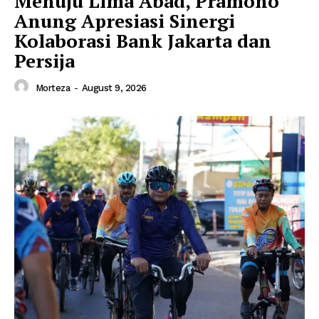
Menuju Lima Abad, Pramono
Anung Apresiasi Sinergi
Kolaborasi Bank Jakarta dan
Persija
Morteza
-
August 9, 2026