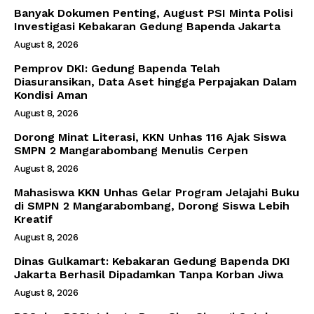
Banyak Dokumen Penting, August PSI Minta Polisi
Investigasi Kebakaran Gedung Bapenda Jakarta
August 8, 2026
Pemprov DKI: Gedung Bapenda Telah
Diasuransikan, Data Aset hingga Perpajakan Dalam
Kondisi Aman
August 8, 2026
Dorong Minat Literasi, KKN Unhas 116 Ajak Siswa
SMPN 2 Mangarabombang Menulis Cerpen
August 8, 2026
Mahasiswa KKN Unhas Gelar Program Jelajahi Buku
di SMPN 2 Mangarabombang, Dorong Siswa Lebih
Kreatif
August 8, 2026
Dinas Gulkamart: Kebakaran Gedung Bapenda DKI
Jakarta Berhasil Dipadamkan Tanpa Korban Jiwa
August 8, 2026