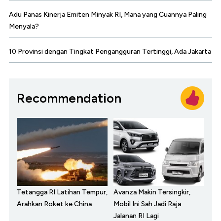
Adu Panas Kinerja Emiten Minyak RI, Mana yang Cuannya Paling
Menyala?
10 Provinsi dengan Tingkat Pengangguran Tertinggi, Ada Jakarta
Recommendation
Tetangga RI Latihan Tempur,
Avanza Makin Tersingkir,
Arahkan Roket ke China
Mobil Ini Sah Jadi Raja
Jalanan RI Lagi