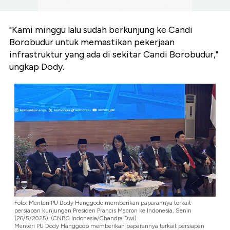
"Kami minggu lalu sudah berkunjung ke Candi
Borobudur untuk memastikan pekerjaan
infrastruktur yang ada di sekitar Candi Borobudur,"
ungkap Dody.
Foto: Menteri PU Dody Hanggodo memberikan paparannya terkait
persiapan kunjungan Presiden Prancis Macron ke Indonesia, Senin
(26/5/2025). (CNBC Indonesia/Chandra Dwi)
Menteri PU Dody Hanggodo memberikan paparannya terkait persiapan