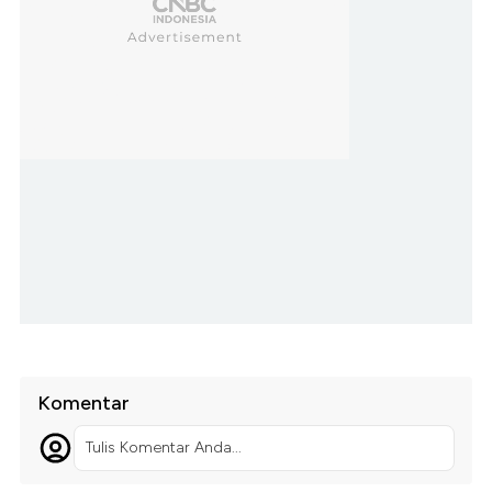
Komentar
Tulis Komentar Anda...