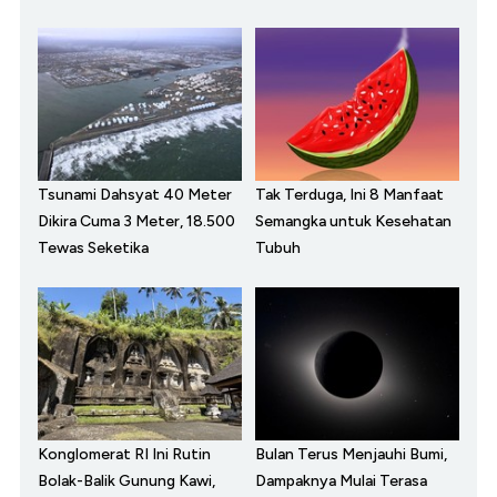
Tsunami Dahsyat 40 Meter
Tak Terduga, Ini 8 Manfaat
Dikira Cuma 3 Meter, 18.500
Semangka untuk Kesehatan
Tewas Seketika
Tubuh
Konglomerat RI Ini Rutin
Bulan Terus Menjauhi Bumi,
Bolak-Balik Gunung Kawi,
Dampaknya Mulai Terasa