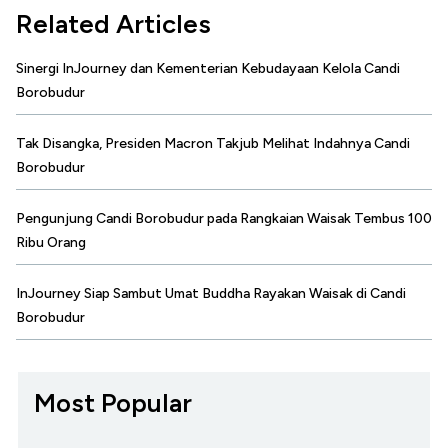
Related Articles
Sinergi InJourney dan Kementerian Kebudayaan Kelola Candi
Borobudur
Tak Disangka, Presiden Macron Takjub Melihat Indahnya Candi
Borobudur
Pengunjung Candi Borobudur pada Rangkaian Waisak Tembus 100
Ribu Orang
InJourney Siap Sambut Umat Buddha Rayakan Waisak di Candi
Borobudur
Most Popular