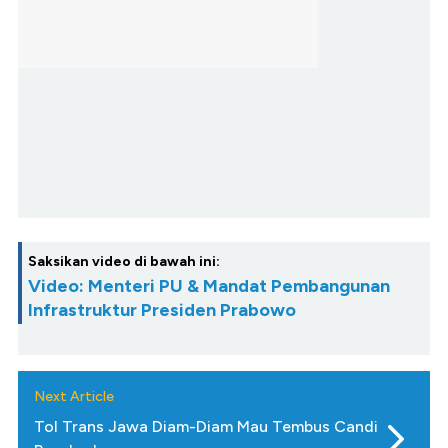
Saksikan video di bawah ini:
Video: Menteri PU & Mandat Pembangunan
Infrastruktur Presiden Prabowo
Next Article
Tol Trans Jawa Diam-Diam Mau Tembus Candi