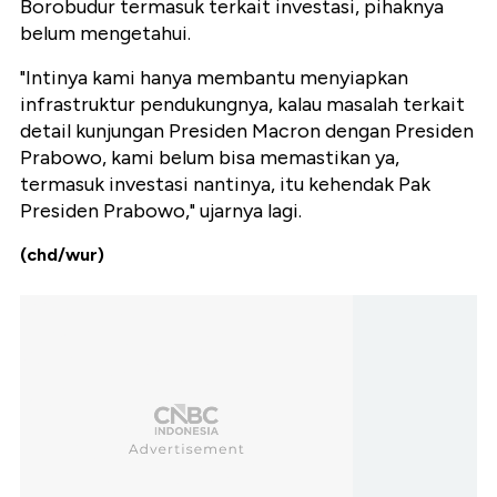
Borobudur termasuk terkait investasi, pihaknya
belum mengetahui.
"Intinya kami hanya membantu menyiapkan
infrastruktur pendukungnya, kalau masalah terkait
detail kunjungan Presiden Macron dengan Presiden
Prabowo, kami belum bisa memastikan ya,
termasuk investasi nantinya, itu kehendak Pak
Presiden Prabowo," ujarnya lagi.
(chd/wur)