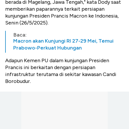
berada di Magelang, Jawa Tengah," kata Dody saat
memberikan paparannya terkait persiapan
kunjungan Presiden Prancis Macron ke Indonesia,
Senin (26/5/2025).
Baca:
Macron akan Kunjungi RI 27-29 Mei, Temui
Prabowo-Perkuat Hubungan
Adapun Kemen PU dalam kunjungan Presiden
Prancis ini berkaitan dengan persiapan
infrastruktur terutama di sekitar kawasan Candi
Borobudur.