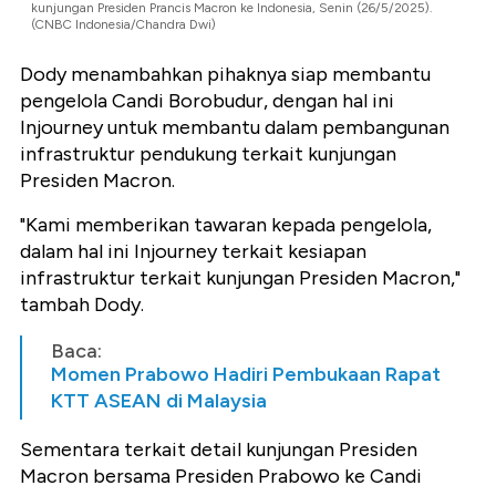
kunjungan Presiden Prancis Macron ke Indonesia, Senin (26/5/2025).
(CNBC Indonesia/Chandra Dwi)
Dody menambahkan pihaknya siap membantu
pengelola Candi Borobudur, dengan hal ini
Injourney untuk membantu dalam pembangunan
infrastruktur pendukung terkait kunjungan
Presiden Macron.
"Kami memberikan tawaran kepada pengelola,
dalam hal ini Injourney terkait kesiapan
infrastruktur terkait kunjungan Presiden Macron,"
tambah Dody.
Baca:
Momen Prabowo Hadiri Pembukaan Rapat
KTT ASEAN di Malaysia
Sementara terkait detail kunjungan Presiden
Macron bersama Presiden Prabowo ke Candi